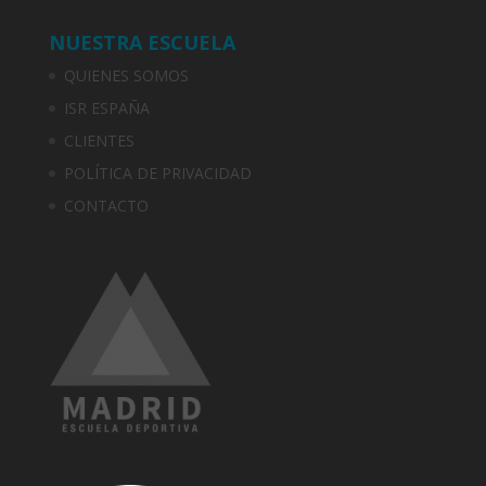
NUESTRA ESCUELA
QUIENES SOMOS
ISR ESPAÑA
CLIENTES
POLÍTICA DE PRIVACIDAD
CONTACTO