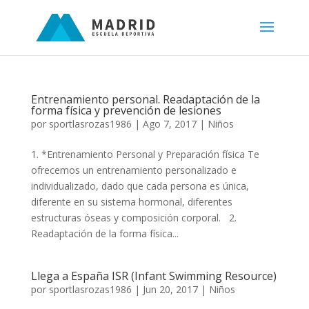
Entrenamiento personal. Readaptación de la
forma física y prevención de lesiones
por
sportlasrozas1986
|
Ago 7, 2017
|
Niños
1. *Entrenamiento Personal y Preparación física Te
ofrecemos un entrenamiento personalizado e
individualizado, dado que cada persona es única,
diferente en su sistema hormonal, diferentes
estructuras óseas y composición corporal. 2.
Readaptación de la forma física...
Llega a España ISR (Infant Swimming Resource)
por
sportlasrozas1986
|
Jun 20, 2017
|
Niños